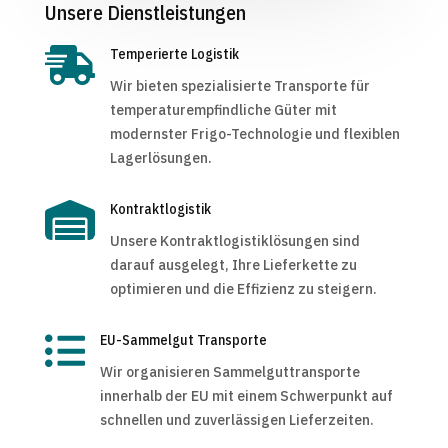
Unsere Dienstleistungen

Temperierte Logistik
Wir bieten spezialisierte Transporte für
temperaturempfindliche Güter mit
modernster Frigo-Technologie und flexiblen
Lagerlösungen.

Kontraktlogistik
Unsere Kontraktlogistiklösungen sind
darauf ausgelegt, Ihre Lieferkette zu
optimieren und die Effizienz zu steigern.

EU-Sammelgut Transporte
Wir organisieren Sammelguttransporte
innerhalb der EU mit einem Schwerpunkt auf
schnellen und zuverlässigen Lieferzeiten.