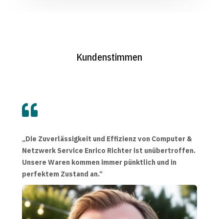
Kundenstimmen

„Die Zuverlässigkeit und Effizienz von Computer &
Netzwerk Service Enrico Richter ist unübertroffen.
Unsere Waren kommen immer pünktlich und in
perfektem Zustand an.“