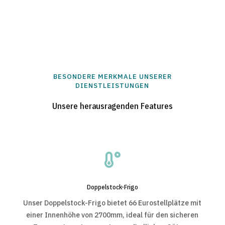
BESONDERE MERKMALE UNSERER
DIENSTLEISTUNGEN
Unsere herausragenden Features

Doppelstock-Frigo
Unser Doppelstock-Frigo bietet 66 Eurostellplätze mit
einer Innenhöhe von 2700mm, ideal für den sicheren