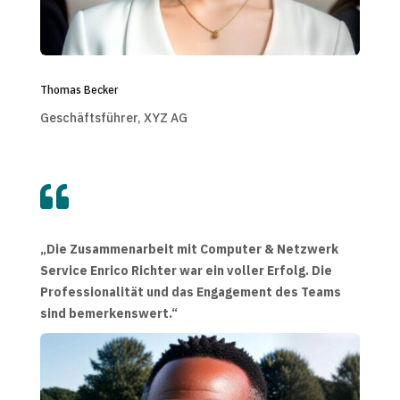
Thomas Becker
Geschäftsführer, XYZ AG

„Die Zusammenarbeit mit Computer & Netzwerk
Service Enrico Richter war ein voller Erfolg. Die
Professionalität und das Engagement des Teams
sind bemerkenswert.“