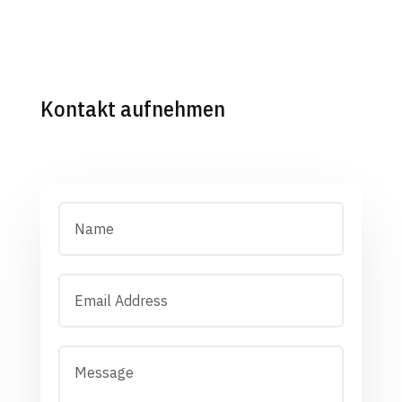
Kontakt aufnehmen