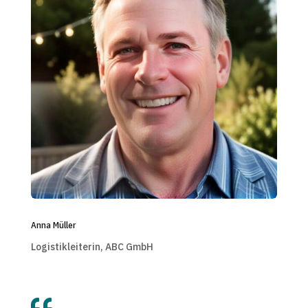
Anna Müller
Logistikleiterin, ABC GmbH
