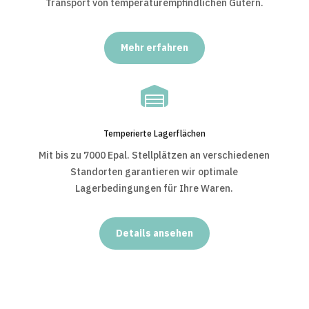
Transport von temperaturempfindlichen Gütern.
Mehr erfahren

Temperierte Lagerflächen
Mit bis zu 7000 Epal. Stellplätzen an verschiedenen
Standorten garantieren wir optimale
Lagerbedingungen für Ihre Waren.
Details ansehen