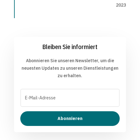
2023
Bleiben Sie informiert
Abonnieren Sie unseren Newsletter, um die
neuesten Updates zu unseren Dienstleistungen
zu erhalten.
Abonnieren