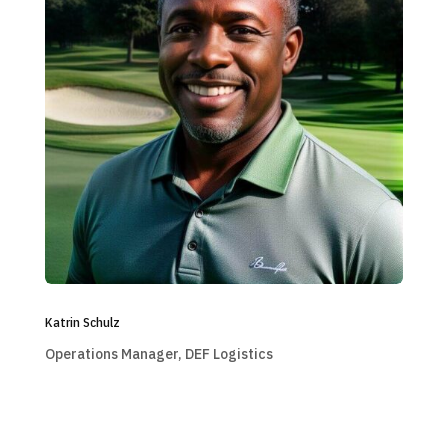
Katrin Schulz
Operations Manager, DEF Logistics