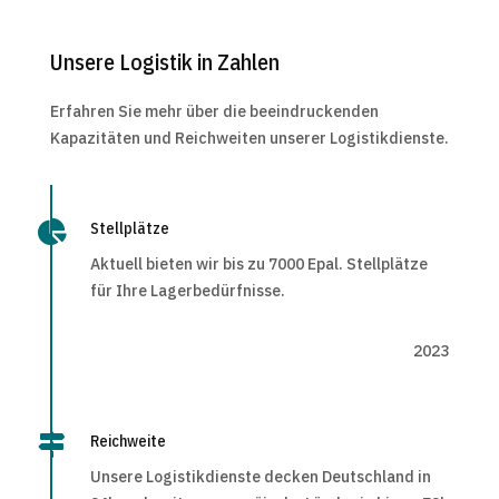
Unsere Logistik in Zahlen
Erfahren Sie mehr über die beeindruckenden
Kapazitäten und Reichweiten unserer Logistikdienste.

Stellplätze
Aktuell bieten wir bis zu 7000 Epal. Stellplätze
für Ihre Lagerbedürfnisse.
2023

Reichweite
Unsere Logistikdienste decken Deutschland in