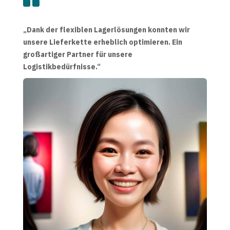
„Dank der flexiblen Lagerlösungen konnten wir
unsere Lieferkette erheblich optimieren. Ein
großartiger Partner für unsere
Logistikbedürfnisse.“