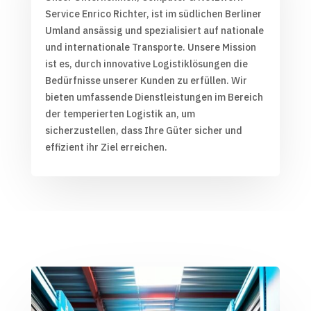
Service Enrico Richter, ist im südlichen Berliner
Umland ansässig und spezialisiert auf nationale
und internationale Transporte. Unsere Mission
ist es, durch innovative Logistiklösungen die
Bedürfnisse unserer Kunden zu erfüllen. Wir
bieten umfassende Dienstleistungen im Bereich
der temperierten Logistik an, um
sicherzustellen, dass Ihre Güter sicher und
effizient ihr Ziel erreichen.