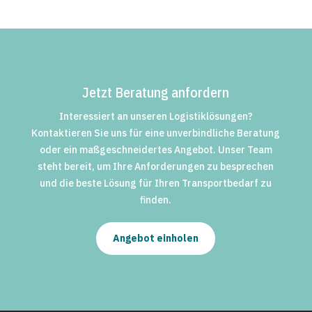
Jetzt Beratung anfordern
Interessiert an unseren Logistiklösungen?
Kontaktieren Sie uns für eine unverbindliche Beratung
oder ein maßgeschneidertes Angebot. Unser Team
steht bereit, um Ihre Anforderungen zu besprechen
und die beste Lösung für Ihren Transportbedarf zu
finden.
Angebot einholen