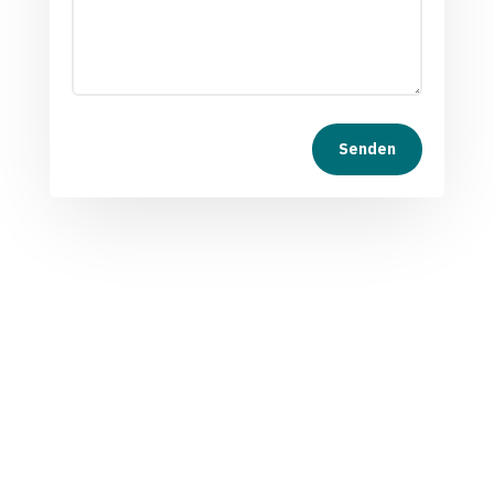
Senden