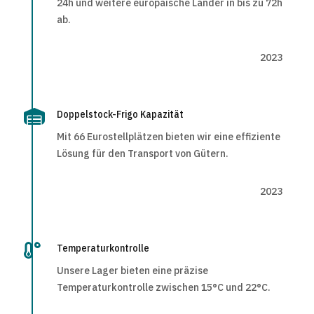
24h und weitere europäische Länder in bis zu 72h
ab.
2023

Doppelstock-Frigo Kapazität
Mit 66 Eurostellplätzen bieten wir eine effiziente
Lösung für den Transport von Gütern.
2023

Temperaturkontrolle
Unsere Lager bieten eine präzise
Temperaturkontrolle zwischen 15°C und 22°C.