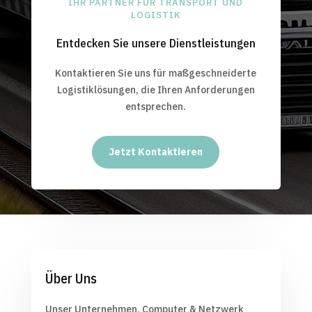
IHR PARTNER FÜR TRANSPORT UND
LOGISTIK
Entdecken Sie unsere Dienstleistungen
Kontaktieren Sie uns für maßgeschneiderte
Logistiklösungen, die Ihren Anforderungen
entsprechen.
Jetzt Kontaktieren
Über Uns
Unser Unternehmen, Computer & Netzwerk