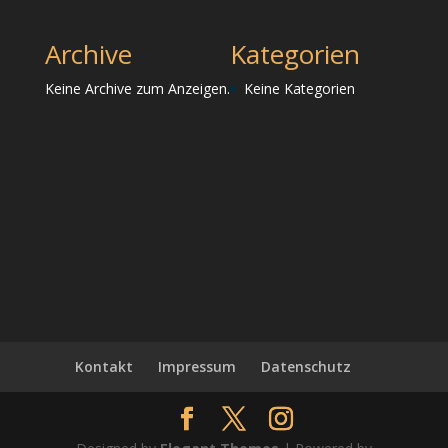
Archive
Kategorien
Keine Archive zum Anzeigen.
Keine Kategorien
Kontakt
Impressum
Datenschutz