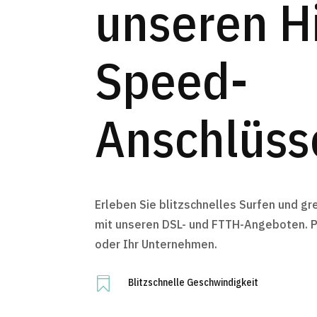
unseren H
Speed-
Anschlüss
Erleben Sie blitzschnelles Surfen und g
mit unseren DSL- und FTTH-Angeboten. P
oder Ihr Unternehmen.

Blitzschnelle Geschwindigkeit