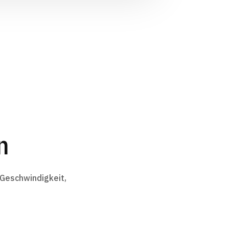
n
Geschwindigkeit,