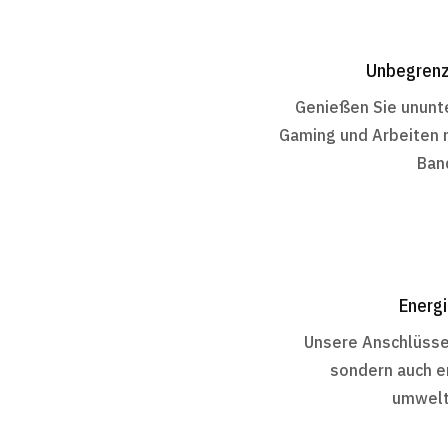
Unbegrenz
Genießen Sie ununt
Gaming und Arbeiten 
Ban
Energi
Unsere Anschlüsse 
sondern auch e
umwelt