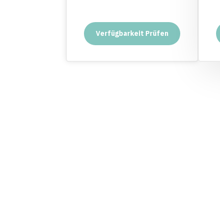
Verfügbarkeit Prüfen