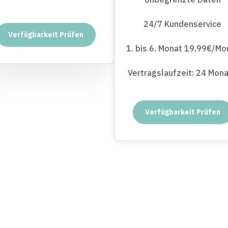
24/7 Kundenservice
Verfügbarkeit Prüfen
1. bis 6. Monat 19,99€/Mo
Vertragslaufzeit: 24 Mon
Verfügbarkeit Prüfen