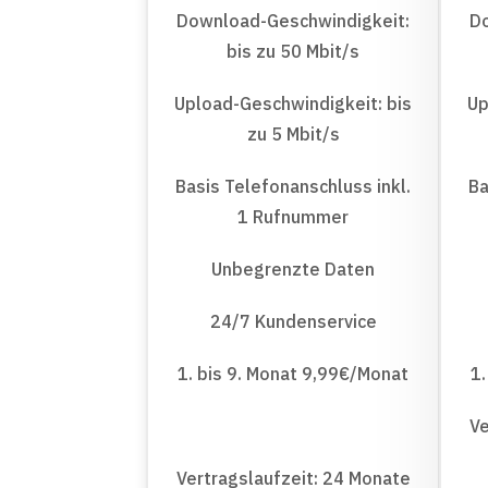
Download-Geschwindigkeit:
D
bis zu 50 Mbit/s
Upload-Geschwindigkeit: bis
Up
zu 5 Mbit/s
Basis Telefonanschluss inkl.
Ba
1 Rufnummer
Unbegrenzte Daten
24/7 Kundenservice
1. bis 9. Monat 9,99€/Monat
1.
Ve
Vertragslaufzeit: 24 Monate