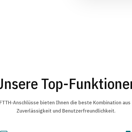
Unsere Top-Funktione
 FTTH-Anschlüsse bieten Ihnen die beste Kombination aus 
Zuverlässigkeit und Benutzerfreundlichkeit.