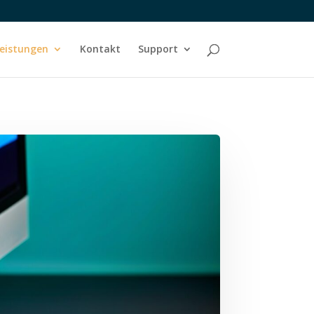
eistungen
Kontakt
Support