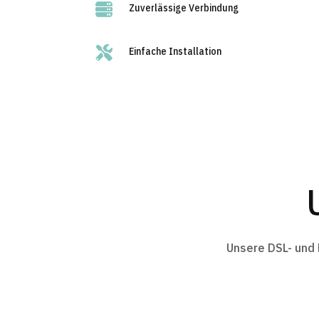

Zuverlässige Verbindung

Einfache Installation
Unsere DSL- und