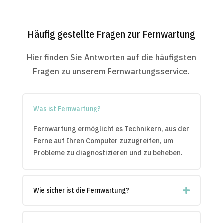
Häufig gestellte Fragen zur Fernwartung
Hier finden Sie Antworten auf die häufigsten
Fragen zu unserem Fernwartungsservice.
Was ist Fernwartung?
Fernwartung ermöglicht es Technikern, aus der
Ferne auf Ihren Computer zuzugreifen, um
Probleme zu diagnostizieren und zu beheben.
Wie sicher ist die Fernwartung?