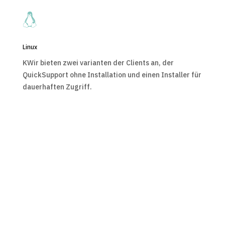

Linux
KWir bieten zwei varianten der Clients an, der
QuickSupport ohne Installation und einen Installer für
dauerhaften Zugriff.