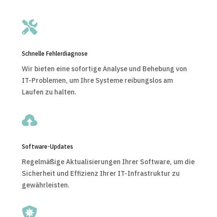

Schnelle Fehlerdiagnose
Wir bieten eine sofortige Analyse und Behebung von
IT-Problemen, um Ihre Systeme reibungslos am
Laufen zu halten.

Software-Updates
Regelmäßige Aktualisierungen Ihrer Software, um die
Sicherheit und Effizienz Ihrer IT-Infrastruktur zu
gewährleisten.
