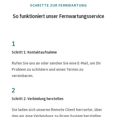
SCHRITTE ZUR FERNWARTUNG
So funktioniert unser Fernwartungsservice
1
Schritt 1: Kontaktaufnahme
Rufen Sie uns an oder senden Sie eine E-Mail, um Ihr
Problem zu schildern und einen Termin zu
vereinbaren.
2
Schritt 2: Verbindung herstellen
Sie laden sich unseren Remote Client herrunter, über
den wir eine Verbindung zu ihrem System herstellen