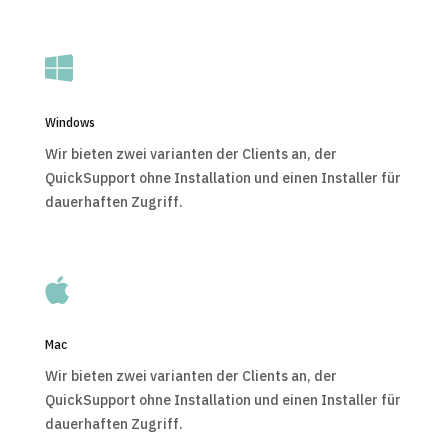

Windows
Wir bieten zwei varianten der Clients an, der
QuickSupport ohne Installation und einen Installer für
dauerhaften Zugriff.

Mac
Wir bieten zwei varianten der Clients an, der
QuickSupport ohne Installation und einen Installer für
dauerhaften Zugriff.