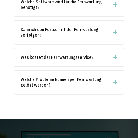
Welche Software wird für die Fernwartung
benötigt?
Kann ich den Fortschritt der Fernwartung
verfolgen?
Was kostet der Fernwartungsservice?
Welche Probleme können per Fernwartung
gelöst werden?