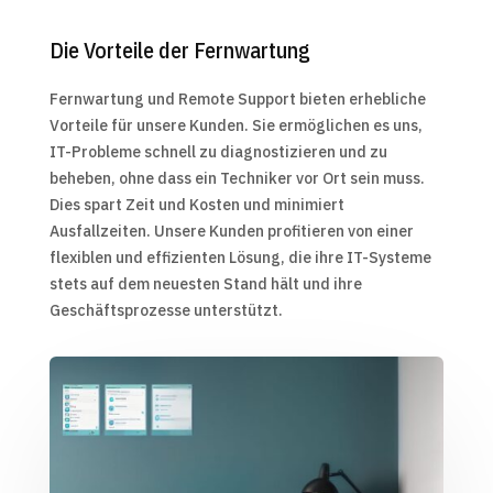
Die Vorteile der Fernwartung
Fernwartung und Remote Support bieten erhebliche
Vorteile für unsere Kunden. Sie ermöglichen es uns,
IT-Probleme schnell zu diagnostizieren und zu
beheben, ohne dass ein Techniker vor Ort sein muss.
Dies spart Zeit und Kosten und minimiert
Ausfallzeiten. Unsere Kunden profitieren von einer
flexiblen und effizienten Lösung, die ihre IT-Systeme
stets auf dem neuesten Stand hält und ihre
Geschäftsprozesse unterstützt.