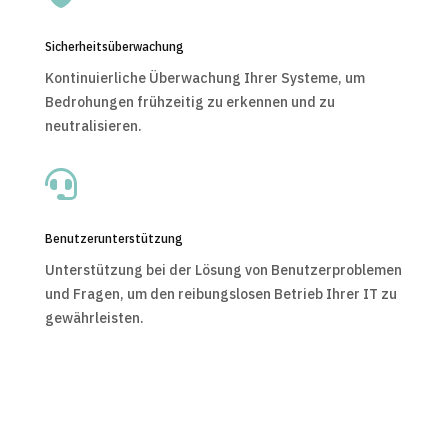
Sicherheitsüberwachung
Kontinuierliche Überwachung Ihrer Systeme, um
Bedrohungen frühzeitig zu erkennen und zu
neutralisieren.

Benutzerunterstützung
Unterstützung bei der Lösung von Benutzerproblemen
und Fragen, um den reibungslosen Betrieb Ihrer IT zu
gewährleisten.