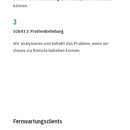
können.
3
Schritt 3: Problembehebung
Wir analysieren und behebt das Problem, wenn wir
dieses via Remote beheben können.
Fernwartungsclients