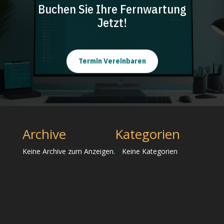
Buchen Sie Ihre Fernwartung
Jetzt!
Termin Vereinbaren
Archive
Kategorien
Keine Archive zum Anzeigen.
Keine Kategorien