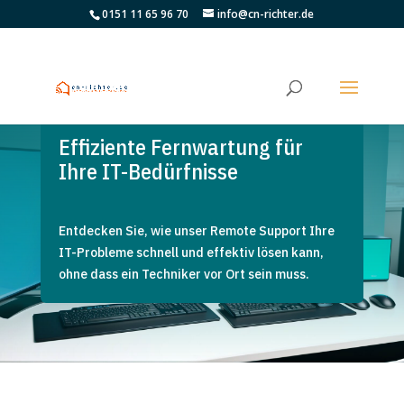
0151 11 65 96 70
info@cn-richter.de
Effiziente Fernwartung für
Ihre IT-Bedürfnisse
Entdecken Sie, wie unser Remote Support Ihre
IT-Probleme schnell und effektiv lösen kann,
ohne dass ein Techniker vor Ort sein muss.