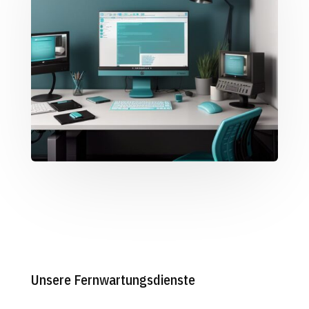
Unsere Fernwartungsdienste